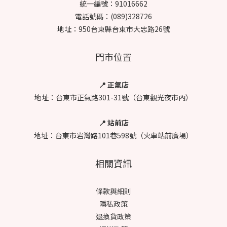
統一編號：91016662
電話號碼：(089)328726
地址：950台東縣台東市大忠路26號
門市位置
📍 正氣店
地址：台東市正氣路301-31號（台東觀光夜市內）
📍 站前店
地址：台東市岩灣路101巷598號（火車站前廣場）
相關資訊
條款與細則
隱私政策
退換貨政策