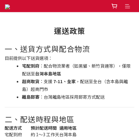
運送政策
一、送貨方式與配合物流
目前提供以下送貨選項：
宅配到府
：配合物流業者（如黑貓、新竹貨運等），僅限
配送至
台灣本島地區
超商取貨
：支援
7-11、全家
，配送至全台（含本島與離
島）超商門市
離島郵寄
：台灣離島地區採用郵寄方式配送
二、配送時程與地區
配送方式
預計配送時間
適用地區
宅配到府
約 1～3 工作天
台灣本島