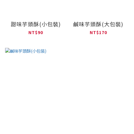
甜味芋頭酥(小包裝)
鹹味芋頭酥(大包裝)
NT$90
NT$170