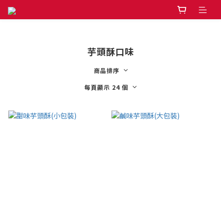
芋頭酥口味
商品排序
每頁顯示 24 個