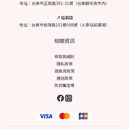
地址：台東市正氣路301-31號（台東觀光夜市內）
📍 站前店
地址：台東市岩灣路101巷598號（火車站前廣場）
相關資訊
條款與細則
隱私政策
退換貨政策
運送政策
防詐騙宣導