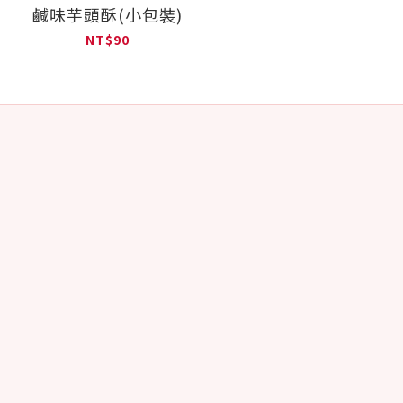
鹹味芋頭酥(小包裝)
NT$90