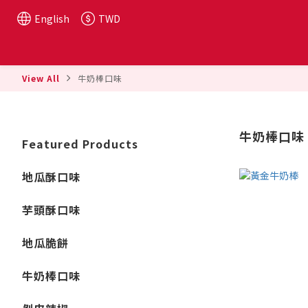
English
TWD
View All
牛奶棒口味
牛奶棒口味
Featured Products
地瓜酥口味
芋頭酥口味
地瓜脆餅
牛奶棒口味