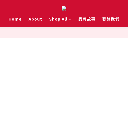
Home
About
Shop All
品牌故事
聯絡我們